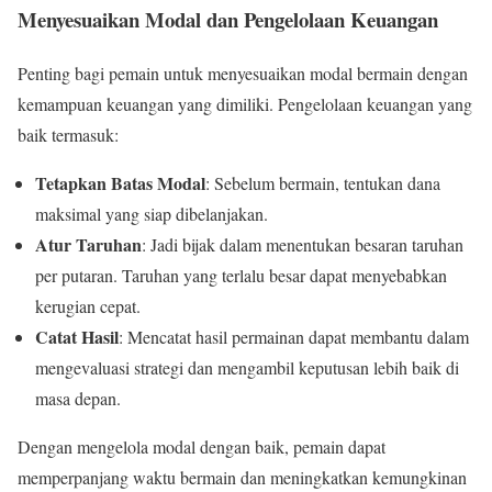
Menyesuaikan Modal dan Pengelolaan Keuangan
Penting bagi pemain untuk menyesuaikan modal bermain dengan
kemampuan keuangan yang dimiliki. Pengelolaan keuangan yang
baik termasuk:
Tetapkan Batas Modal
: Sebelum bermain, tentukan dana
maksimal yang siap dibelanjakan.
Atur Taruhan
: Jadi bijak dalam menentukan besaran taruhan
per putaran. Taruhan yang terlalu besar dapat menyebabkan
kerugian cepat.
Catat Hasil
: Mencatat hasil permainan dapat membantu dalam
mengevaluasi strategi dan mengambil keputusan lebih baik di
masa depan.
Dengan mengelola modal dengan baik, pemain dapat
memperpanjang waktu bermain dan meningkatkan kemungkinan