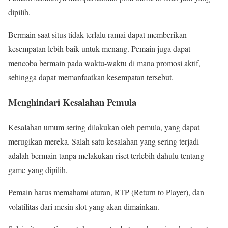
dipilih.
Bermain saat situs tidak terlalu ramai dapat memberikan
kesempatan lebih baik untuk menang. Pemain juga dapat
mencoba bermain pada waktu-waktu di mana promosi aktif,
sehingga dapat memanfaatkan kesempatan tersebut.
Menghindari Kesalahan Pemula
Kesalahan umum sering dilakukan oleh pemula, yang dapat
merugikan mereka. Salah satu kesalahan yang sering terjadi
adalah bermain tanpa melakukan riset terlebih dahulu tentang
game yang dipilih.
Pemain harus memahami aturan, RTP (Return to Player), dan
volatilitas dari mesin slot yang akan dimainkan.