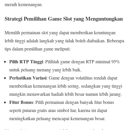
meraih kemenangan.
Strategi Pemilihan Game Slot yang Menguntungkan
Memilih permainan slot yang dapat memberikan keuntungan
lebih tinggi adalah langkah yang tidak boleh diabaikan. Beberapa
tips dalam pemilihan game meliputi:
Pilih RTP Tinggi
: Pilihlah game dengan RTP minimal 95%
untuk peluang menang yang lebih baik.
Perhatikan Variasi
: Game dengan volatilitas rendah dapat
memberikan kemenangan lebih sering, sedangkan yang tinggi
mungkin menawarkan hadiah lebih besar namun lebih jarang.
Fitur Bonus
: Pilih permainan dengan banyak fitur bonus
seperti putaran gratis atau simbol liar, karena ini dapat
meningkatkan peluang mencapai kemenangan besar.