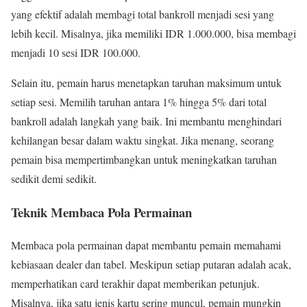
yang efektif adalah membagi total bankroll menjadi sesi yang
lebih kecil. Misalnya, jika memiliki IDR 1.000.000, bisa membagi
menjadi 10 sesi IDR 100.000.
Selain itu, pemain harus menetapkan taruhan maksimum untuk
setiap sesi. Memilih taruhan antara 1% hingga 5% dari total
bankroll adalah langkah yang baik. Ini membantu menghindari
kehilangan besar dalam waktu singkat. Jika menang, seorang
pemain bisa mempertimbangkan untuk meningkatkan taruhan
sedikit demi sedikit.
Teknik Membaca Pola Permainan
Membaca pola permainan dapat membantu pemain memahami
kebiasaan dealer dan tabel. Meskipun setiap putaran adalah acak,
memperhatikan card terakhir dapat memberikan petunjuk.
Misalnya, jika satu jenis kartu sering muncul, pemain mungkin