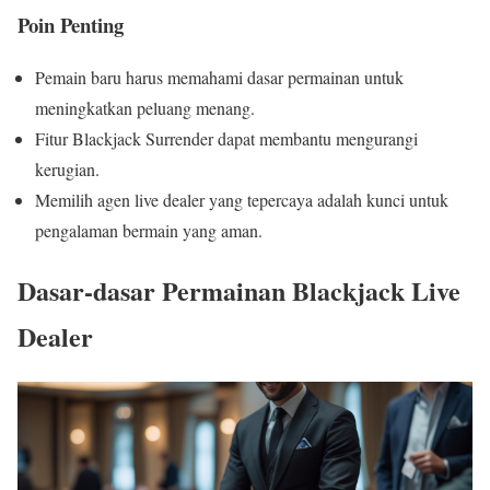
Poin Penting
Pemain baru harus memahami dasar permainan untuk
meningkatkan peluang menang.
Fitur Blackjack Surrender dapat membantu mengurangi
kerugian.
Memilih agen live dealer yang tepercaya adalah kunci untuk
pengalaman bermain yang aman.
Dasar-dasar Permainan Blackjack Live
Dealer