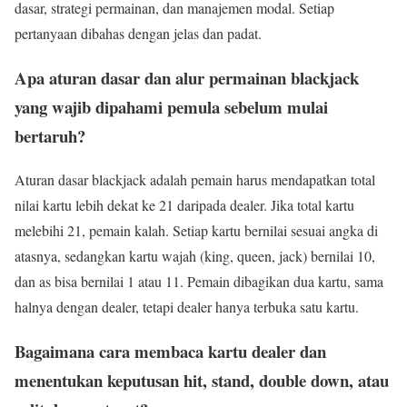
dasar, strategi permainan, dan manajemen modal. Setiap
pertanyaan dibahas dengan jelas dan padat.
Apa aturan dasar dan alur permainan blackjack
yang wajib dipahami pemula sebelum mulai
bertaruh?
Aturan dasar blackjack adalah pemain harus mendapatkan total
nilai kartu lebih dekat ke 21 daripada dealer. Jika total kartu
melebihi 21, pemain kalah. Setiap kartu bernilai sesuai angka di
atasnya, sedangkan kartu wajah (king, queen, jack) bernilai 10,
dan as bisa bernilai 1 atau 11. Pemain dibagikan dua kartu, sama
halnya dengan dealer, tetapi dealer hanya terbuka satu kartu.
Bagaimana cara membaca kartu dealer dan
menentukan keputusan hit, stand, double down, atau