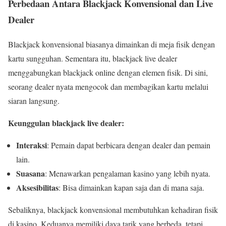
Perbedaan Antara Blackjack Konvensional dan Live
Dealer
Blackjack konvensional biasanya dimainkan di meja fisik dengan
kartu sungguhan. Sementara itu, blackjack live dealer
menggabungkan blackjack online dengan elemen fisik. Di sini,
seorang dealer nyata mengocok dan membagikan kartu melalui
siaran langsung.
Keunggulan blackjack live dealer:
Interaksi
: Pemain dapat berbicara dengan dealer dan pemain
lain.
Suasana
: Menawarkan pengalaman kasino yang lebih nyata.
Aksesibilitas
: Bisa dimainkan kapan saja dan di mana saja.
Sebaliknya, blackjack konvensional membutuhkan kehadiran fisik
di kasino. Keduanya memiliki daya tarik yang berbeda, tetapi