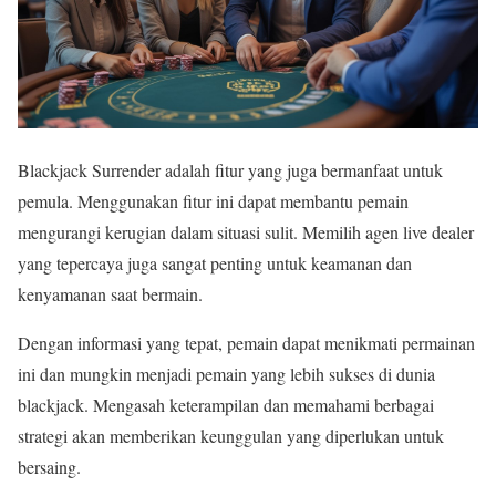
Blackjack Surrender adalah fitur yang juga bermanfaat untuk
pemula. Menggunakan fitur ini dapat membantu pemain
mengurangi kerugian dalam situasi sulit. Memilih agen live dealer
yang tepercaya juga sangat penting untuk keamanan dan
kenyamanan saat bermain.
Dengan informasi yang tepat, pemain dapat menikmati permainan
ini dan mungkin menjadi pemain yang lebih sukses di dunia
blackjack. Mengasah keterampilan dan memahami berbagai
strategi akan memberikan keunggulan yang diperlukan untuk
bersaing.