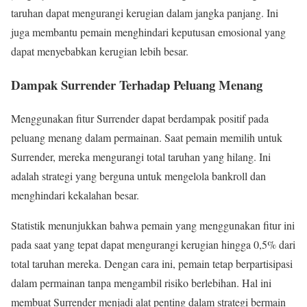
taruhan dapat mengurangi kerugian dalam jangka panjang. Ini
juga membantu pemain menghindari keputusan emosional yang
dapat menyebabkan kerugian lebih besar.
Dampak Surrender Terhadap Peluang Menang
Menggunakan fitur Surrender dapat berdampak positif pada
peluang menang dalam permainan. Saat pemain memilih untuk
Surrender, mereka mengurangi total taruhan yang hilang. Ini
adalah strategi yang berguna untuk mengelola bankroll dan
menghindari kekalahan besar.
Statistik menunjukkan bahwa pemain yang menggunakan fitur ini
pada saat yang tepat dapat mengurangi kerugian hingga 0,5% dari
total taruhan mereka. Dengan cara ini, pemain tetap berpartisipasi
dalam permainan tanpa mengambil risiko berlebihan. Hal ini
membuat Surrender menjadi alat penting dalam strategi bermain