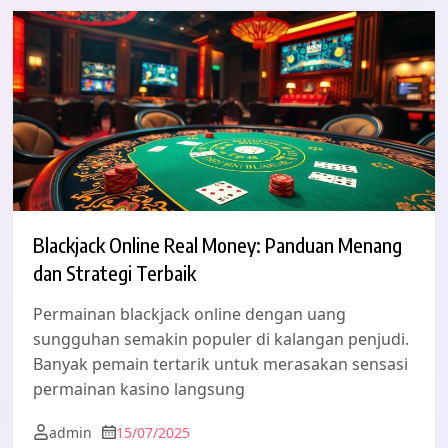
Blackjack Online Real Money: Panduan Menang
dan Strategi Terbaik
Permainan blackjack online dengan uang
sungguhan semakin populer di kalangan penjudi.
Banyak pemain tertarik untuk merasakan sensasi
permainan kasino langsung
admin
15/07/2025