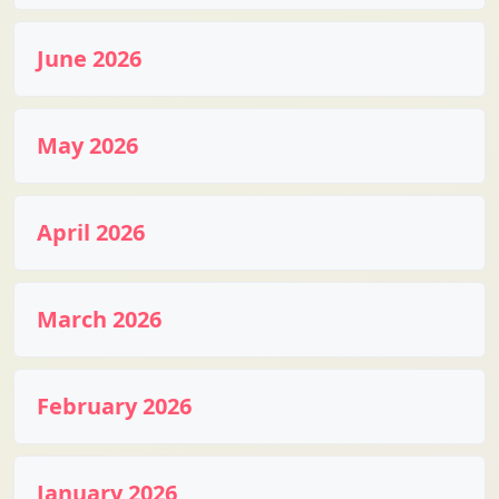
June 2026
May 2026
April 2026
March 2026
February 2026
January 2026