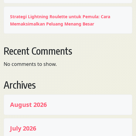
Strategi Lightning Roulette untuk Pemula: Cara
Memaksimalkan Peluang Menang Besar
Recent Comments
No comments to show.
Archives
August 2026
July 2026