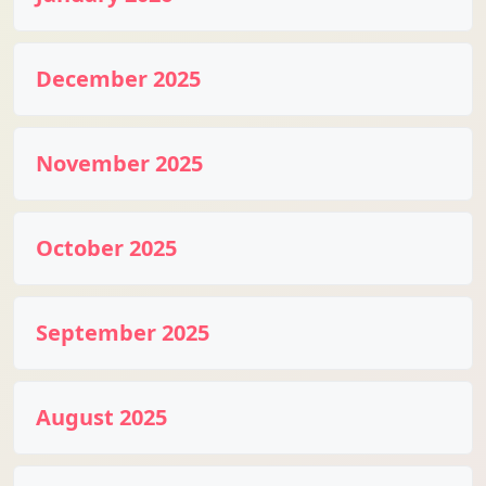
December 2025
November 2025
October 2025
September 2025
August 2025