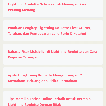
Lightning Roulette Online untuk Meningkatkan
Peluang Menang
Panduan Lengkap Lightning Roulette Live: Aturan,
Taruhan, dan Pembayaran yang Perlu Diketahui
Rahasia Fitur Multiplier di Lightning Roulette dan Cara
Kerjanya Terungkap
Apakah Lightning Roulette Menguntungkan?
Memahami Peluang dan Risiko Permainan
Tips Memilih Kasino Online Terbaik untuk Bermain
Lightning Roulette Dengan Bijak