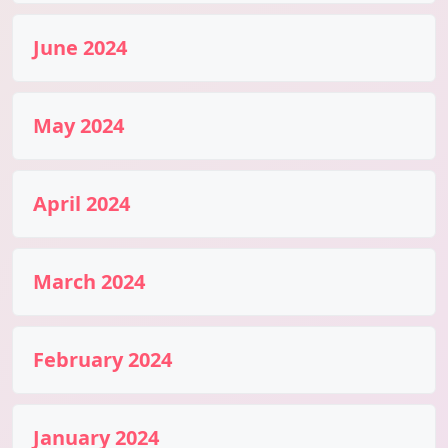
June 2024
May 2024
April 2024
March 2024
February 2024
January 2024