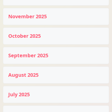
November 2025
October 2025
September 2025
August 2025
July 2025