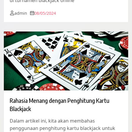
di turnamen blackjack online
admin
08/05/2024
Rahasia Menang dengan Penghitung Kartu
Blackjack
Dalam artikel ini, kita akan membahas
penggunaan penghitung kartu blackjack untuk