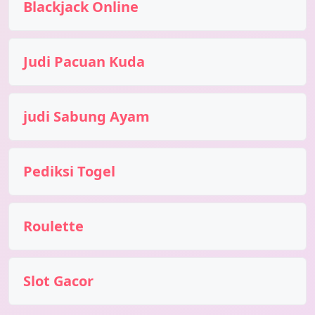
Blackjack Online
Judi Pacuan Kuda
judi Sabung Ayam
Pediksi Togel
Roulette
Slot Gacor