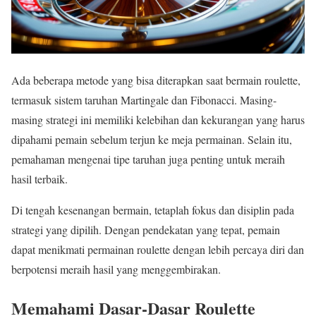
Ada beberapa metode yang bisa diterapkan saat bermain roulette,
termasuk sistem taruhan Martingale dan Fibonacci. Masing-
masing strategi ini memiliki kelebihan dan kekurangan yang harus
dipahami pemain sebelum terjun ke meja permainan. Selain itu,
pemahaman mengenai tipe taruhan juga penting untuk meraih
hasil terbaik.
Di tengah kesenangan bermain, tetaplah fokus dan disiplin pada
strategi yang dipilih. Dengan pendekatan yang tepat, pemain
dapat menikmati permainan roulette dengan lebih percaya diri dan
berpotensi meraih hasil yang menggembirakan.
Memahami Dasar-Dasar Roulette