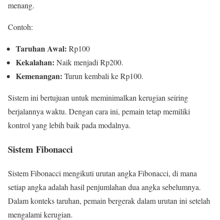
menang.
Contoh:
Taruhan Awal:
Rp100
Kekalahan:
Naik menjadi Rp200.
Kemenangan:
Turun kembali ke Rp100.
Sistem ini bertujuan untuk meminimalkan kerugian seiring
berjalannya waktu. Dengan cara ini, pemain tetap memiliki
kontrol yang lebih baik pada modalnya.
Sistem Fibonacci
Sistem Fibonacci mengikuti urutan angka Fibonacci, di mana
setiap angka adalah hasil penjumlahan dua angka sebelumnya.
Dalam konteks taruhan, pemain bergerak dalam urutan ini setelah
mengalami kerugian.