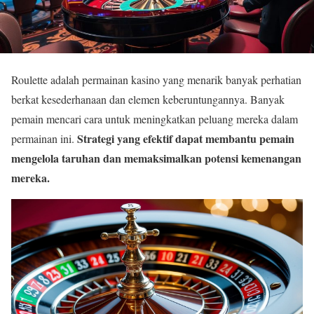
Roulette adalah permainan kasino yang menarik banyak perhatian
berkat kesederhanaan dan elemen keberuntungannya. Banyak
pemain mencari cara untuk meningkatkan peluang mereka dalam
Strategi yang efektif dapat membantu pemain
permainan ini.
mengelola taruhan dan memaksimalkan potensi kemenangan
mereka.