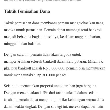
Taktik Pemisahan Dana
Taktik pemisahan dana membantu pemain mengalokasikan uang
mereka untuk permainan. Pemain dapat membagi total bankroll
menjadi beberapa bagian, misalnya, ke dalam anggaran harian,
mingguan, dan bulanan.
Dengan cara ini, pemain tidak akan tergoda untuk
mempertaruhkan seluruh bankroll dalam satu putaran. Misalnya,
jika total bankroll adalah Rp 3.000.000, pemain bisa memutuskan
untuk menggunakan Rp 300.000 per sesi.
Selain itu, menetapkan proporsi untuk taruhan juga berguna.
Dengan menempatkan 1-5% dari total bankroll dalam setiap
taruhan, pemain dapat mengurangi risiko kehilangan semua dana
dalam waktu singkat. Dengan strategi ini, mereka dapat bermain