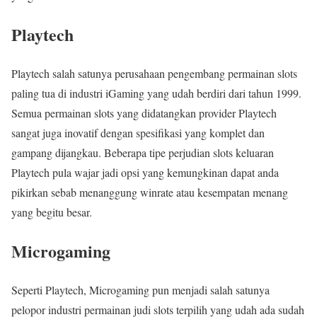
Playtech
Playtech salah satunya perusahaan pengembang permainan slots
paling tua di industri iGaming yang udah berdiri dari tahun 1999.
Semua permainan slots yang didatangkan provider Playtech
sangat juga inovatif dengan spesifikasi yang komplet dan
gampang dijangkau. Beberapa tipe perjudian slots keluaran
Playtech pula wajar jadi opsi yang kemungkinan dapat anda
pikirkan sebab menanggung winrate atau kesempatan menang
yang begitu besar.
Microgaming
Seperti Playtech, Microgaming pun menjadi salah satunya
pelopor industri permainan judi slots terpilih yang udah ada sudah