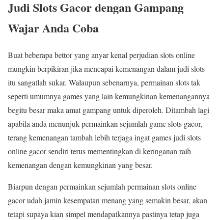
Judi Slots Gacor dengan Gampang
Wajar Anda Coba
Buat beberapa bettor yang anyar kenal perjudian slots online
mungkin berpikiran jika mencapai kemenangan dalam judi slots
itu sangatlah sukar. Walaupun sebenarnya, permainan slots tak
seperti umumnya games yang lain kemungkinan kemenangannya
begitu besar maka amat gampang untuk diperoleh. Ditambah lagi
apabila anda menunjuk permainkan sejumlah game slots gacor,
terang kemenangan tambah lebih terjaga ingat games judi slots
online gacor sendiri terus mementingkan di keringanan raih
kemenangan dengan kemungkinan yang besar.
Biarpun dengan permainkan sejumlah permainan slots online
gacor udah jamin kesempatan menang yang semakin besar, akan
tetapi supaya kian simpel mendapatkannya pastinya tetap juga