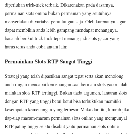
diperlukan trick-trick terbaik. Dikarenakan pada dasarnya,
permainan slots online bukan permainan yang seutuhnya
menyertakan di variabel peruntungan saja. Oleh karenanya, agar
dapat membikin anda lebih gampang mendapat menangnya,
bacalah berikut trick-trick tepat menang judi slots gacor yang
harus terus anda coba antara lain:
Permainkan Slots RTP Sangat Tinggi
Strategi yang telah dipastikan sangat tepat serta akan menolong
anda ringan mencapai kemenangan saat bermain slots gacor ialah
mainkan slots RTP tertinggi. Bukan tiada argumen, lantaran slots
dengan RTP yang tinggi betul-betul bisa terbuktikan memiliki
kesempatan kemenangan yang terbesar. Maka dari itu, lumrah jika
tiap-tiap macam-macam permainan slots online yang mempunyai
RTP paling tinggi selalu disebut yaitu permainan slots online