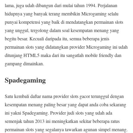
lama, juga udah dibangun dari mulai tahun 1994. Perjalanan
hidupnya yang banyak terang membikin Microgaming selalu
punyai kompetensi yang baik di mendatangkan permainan slots
yang unggul, tergolong dalam soal kesempatan menang yang
begitu besar. Kecuali daripada itu, semua beberapa jenis
permainan slots yang didatangkan provider Microgaming ini udah
ditunjang HTML5 maka dari itu sangatlah mobile friendly dan
gampang dimainkan.
Spadegaming
Satu kembali daftar nama provider slots gacor terunggul dengan
kesempatan menang paling besar yang dapat anda coba sekarang
ini yakni Spadegaming. Provider judi slots yang udah ada
semenjak tahun 2013 ini meningkatkan sekitar beberapa ratus
permainan slots yang segalanya tawarkan agunan simpel menang.