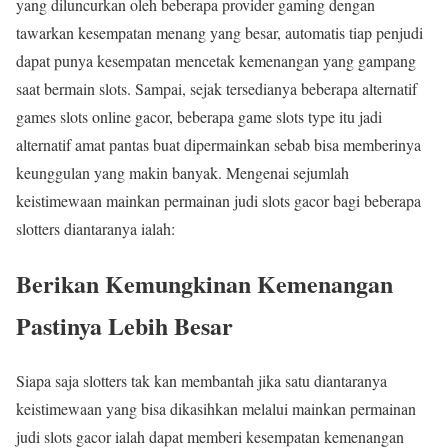
yang diluncurkan oleh beberapa provider gaming dengan
tawarkan kesempatan menang yang besar, automatis tiap penjudi
dapat punya kesempatan mencetak kemenangan yang gampang
saat bermain slots. Sampai, sejak tersedianya beberapa alternatif
games slots online gacor, beberapa game slots type itu jadi
alternatif amat pantas buat dipermainkan sebab bisa memberinya
keunggulan yang makin banyak. Mengenai sejumlah
keistimewaan mainkan permainan judi slots gacor bagi beberapa
slotters diantaranya ialah:
Berikan Kemungkinan Kemenangan
Pastinya Lebih Besar
Siapa saja slotters tak kan membantah jika satu diantaranya
keistimewaan yang bisa dikasihkan melalui mainkan permainan
judi slots gacor ialah dapat memberi kesempatan kemenangan