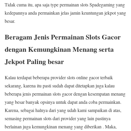
Tidak cuma itu, apa saja type permainan slots Spadegaming yang
kedepannya anda permainkan jelas jamin keuntungan jekpot yang
besar.
Beragam Jenis Permainan Slots Gacor
dengan Kemungkinan Menang serta
Jekpot Paling besar
Kalau terdapat beberapa provider slots online gacor terbaik
sekarang, karena itu pasti sudah dapat ditetapkan juga kalau
beberapa jenis permainan slots gacor dengan kesempatan menang
yang besar banyak opsinya untuk dapat anda coba permainkan.
Karena, sebagai halnya dari yang udah kami sampaikan di atas,
semasing permainan slots dari provider yang lain pastinya
berlainan juga kemungkinan menang yang diberikan . Maka,