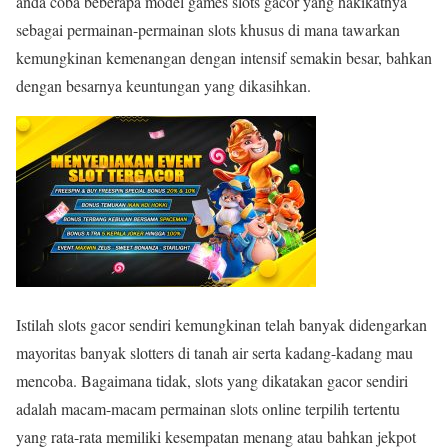
anda coba beberapa model games slots gacor yang hakikatnya
sebagai permainan-permainan slots khusus di mana tawarkan
kemungkinan kemenangan dengan intensif semakin besar, bahkan
dengan besarnya keuntungan yang dikasihkan.
Istilah slots gacor sendiri kemungkinan telah banyak didengarkan
mayoritas banyak slotters di tanah air serta kadang-kadang mau
mencoba. Bagaimana tidak, slots yang dikatakan gacor sendiri
adalah macam-macam permainan slots online terpilih tertentu
yang rata-rata memiliki kesempatan menang atau bahkan jekpot