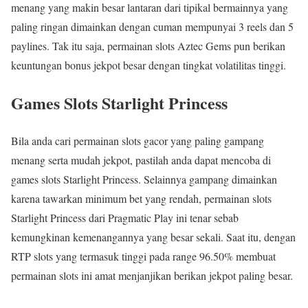
menang yang makin besar lantaran dari tipikal bermainnya yang
paling ringan dimainkan dengan cuman mempunyai 3 reels dan 5
paylines. Tak itu saja, permainan slots Aztec Gems pun berikan
keuntungan bonus jekpot besar dengan tingkat volatilitas tinggi.
Games Slots Starlight Princess
Bila anda cari permainan slots gacor yang paling gampang
menang serta mudah jekpot, pastilah anda dapat mencoba di
games slots Starlight Princess. Selainnya gampang dimainkan
karena tawarkan minimum bet yang rendah, permainan slots
Starlight Princess dari Pragmatic Play ini tenar sebab
kemungkinan kemenangannya yang besar sekali. Saat itu, dengan
RTP slots yang termasuk tinggi pada range 96.50% membuat
permainan slots ini amat menjanjikan berikan jekpot paling besar.