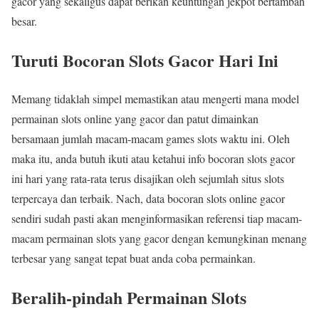
gacor yang sekaligus dapat berikan keuntungan jekpot bertambah
besar.
Turuti Bocoran Slots Gacor Hari Ini
Memang tidaklah simpel memastikan atau mengerti mana model
permainan slots online yang gacor dan patut dimainkan
bersamaan jumlah macam-macam games slots waktu ini. Oleh
maka itu, anda butuh ikuti atau ketahui info bocoran slots gacor
ini hari yang rata-rata terus disajikan oleh sejumlah situs slots
terpercaya dan terbaik. Nach, data bocoran slots online gacor
sendiri sudah pasti akan menginformasikan referensi tiap macam-
macam permainan slots yang gacor dengan kemungkinan menang
terbesar yang sangat tepat buat anda coba permainkan.
Beralih-pindah Permainan Slots