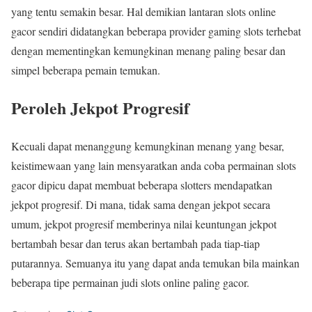
yang tentu semakin besar. Hal demikian lantaran slots online
gacor sendiri didatangkan beberapa provider gaming slots terhebat
dengan mementingkan kemungkinan menang paling besar dan
simpel beberapa pemain temukan.
Peroleh Jekpot Progresif
Kecuali dapat menanggung kemungkinan menang yang besar,
keistimewaan yang lain mensyaratkan anda coba permainan slots
gacor dipicu dapat membuat beberapa slotters mendapatkan
jekpot progresif. Di mana, tidak sama dengan jekpot secara
umum, jekpot progresif memberinya nilai keuntungan jekpot
bertambah besar dan terus akan bertambah pada tiap-tiap
putarannya. Semuanya itu yang dapat anda temukan bila mainkan
beberapa tipe permainan judi slots online paling gacor.