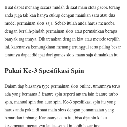
Buat dapat menang secara mudah di saat main slots gacor, terang
anda juga tak kan hanya cukup dengan mainkan satu atau dua
model permainan slots saja. Sebab itulah anda harus mencoba
dengan beralih-pindah permainan slots atau permainkan berapa
banyak ragamnya. Dikarenakan dengan kiat atau metode terpilih
ini, karenanya kemungkinan menang terunggul serta paling besar
tentunya dapat didapat dari games slots mana saja dimainkan itu.
Pakai Ke-3 Spesifikasi Spin
Dalam tiap biasanya type permainan slots online, umumnya terus
ada yang bernama 3 feature spin seperti antara lain feature turbo
spin, manual spin dan auto spin. Ke-3 spesifikasi spin itu yang
harus anda pakai di saat main slots dengan pemanfaatan yang
benar dan imbang. Karenanya cara itu, bisa dijamin kalau
kesempatan menangya lantas semakin lebih besar juga