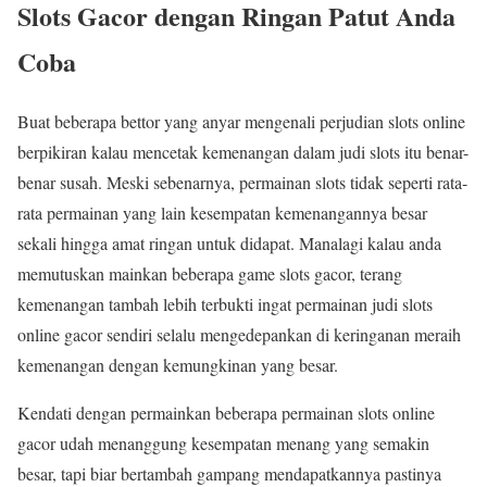
Slots Gacor dengan Ringan Patut Anda
Coba
Buat beberapa bettor yang anyar mengenali perjudian slots online
berpikiran kalau mencetak kemenangan dalam judi slots itu benar-
benar susah. Meski sebenarnya, permainan slots tidak seperti rata-
rata permainan yang lain kesempatan kemenangannya besar
sekali hingga amat ringan untuk didapat. Manalagi kalau anda
memutuskan mainkan beberapa game slots gacor, terang
kemenangan tambah lebih terbukti ingat permainan judi slots
online gacor sendiri selalu mengedepankan di keringanan meraih
kemenangan dengan kemungkinan yang besar.
Kendati dengan permainkan beberapa permainan slots online
gacor udah menanggung kesempatan menang yang semakin
besar, tapi biar bertambah gampang mendapatkannya pastinya