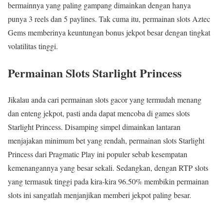
bermainnya yang paling gampang dimainkan dengan hanya
punya 3 reels dan 5 paylines. Tak cuma itu, permainan slots Aztec
Gems memberinya keuntungan bonus jekpot besar dengan tingkat
volatilitas tinggi.
Permainan Slots Starlight Princess
Jikalau anda cari permainan slots gacor yang termudah menang
dan enteng jekpot, pasti anda dapat mencoba di games slots
Starlight Princess. Disamping simpel dimainkan lantaran
menjajakan minimum bet yang rendah, permainan slots Starlight
Princess dari Pragmatic Play ini populer sebab kesempatan
kemenangannya yang besar sekali. Sedangkan, dengan RTP slots
yang termasuk tinggi pada kira-kira 96.50% membikin permainan
slots ini sangatlah menjanjikan memberi jekpot paling besar.