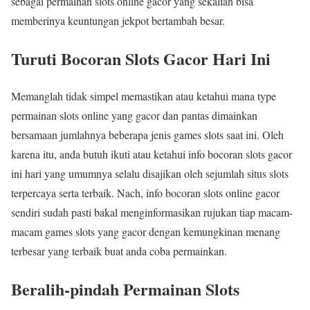
sebagai permainan slots online gacor yang sekalian bisa
memberinya keuntungan jekpot bertambah besar.
Turuti Bocoran Slots Gacor Hari Ini
Memanglah tidak simpel memastikan atau ketahui mana type
permainan slots online yang gacor dan pantas dimainkan
bersamaan jumlahnya beberapa jenis games slots saat ini. Oleh
karena itu, anda butuh ikuti atau ketahui info bocoran slots gacor
ini hari yang umumnya selalu disajikan oleh sejumlah situs slots
terpercaya serta terbaik. Nach, info bocoran slots online gacor
sendiri sudah pasti bakal menginformasikan rujukan tiap macam-
macam games slots yang gacor dengan kemungkinan menang
terbesar yang terbaik buat anda coba permainkan.
Beralih-pindah Permainan Slots