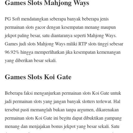
Games Slots Mahjong Ways
PG Soft mendatangkan seberapa banyak beberapa jenis
permainan slots gacor dengan kesempatan menang maupun
jekpot paling besar, satu diantaranya seperti Mahjong Ways.
Games judi slots Mahjong Ways miliki RTP slots tinggi sebesar
96.92% hingga memperlihatkan jika kesempatan kemenangan
yang diberikan besar sekali.
Games Slots Koi Gate
Beberapa faksi menganjurkan permainan slots Koi Gate untuk
jadi permainan slots yang jangan banyak slotters terlewat. Hal
tersebut pasti memanglah bukan tanpa argumen, dikarenakan
permainan slots Koi Gate ini begitu dapat dibuktikan gampang
menang dan menjajakan bonus jekpot yang besar sekali. Satu