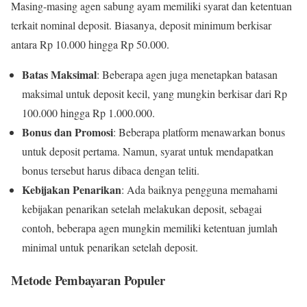
Masing-masing agen sabung ayam memiliki syarat dan ketentuan
terkait nominal deposit. Biasanya, deposit minimum berkisar
antara Rp 10.000 hingga Rp 50.000.
Batas Maksimal
: Beberapa agen juga menetapkan batasan
maksimal untuk deposit kecil, yang mungkin berkisar dari Rp
100.000 hingga Rp 1.000.000.
Bonus dan Promosi
: Beberapa platform menawarkan bonus
untuk deposit pertama. Namun, syarat untuk mendapatkan
bonus tersebut harus dibaca dengan teliti.
Kebijakan Penarikan
: Ada baiknya pengguna memahami
kebijakan penarikan setelah melakukan deposit, sebagai
contoh, beberapa agen mungkin memiliki ketentuan jumlah
minimal untuk penarikan setelah deposit.
Metode Pembayaran Populer