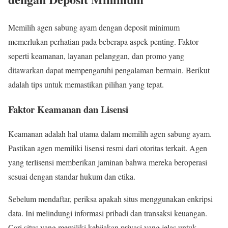
Memilih agen sabung ayam dengan deposit minimum
memerlukan perhatian pada beberapa aspek penting. Faktor
seperti keamanan, layanan pelanggan, dan promo yang
ditawarkan dapat mempengaruhi pengalaman bermain. Berikut
adalah tips untuk memastikan pilihan yang tepat.
Faktor Keamanan dan Lisensi
Keamanan adalah hal utama dalam memilih agen sabung ayam.
Pastikan agen memiliki lisensi resmi dari otoritas terkait. Agen
yang terlisensi memberikan jaminan bahwa mereka beroperasi
sesuai dengan standar hukum dan etika.
Sebelum mendaftar, periksa apakah situs menggunakan enkripsi
data. Ini melindungi informasi pribadi dan transaksi keuangan.
Cari situs yang memiliki kebijakan privasi yang jelas untuk