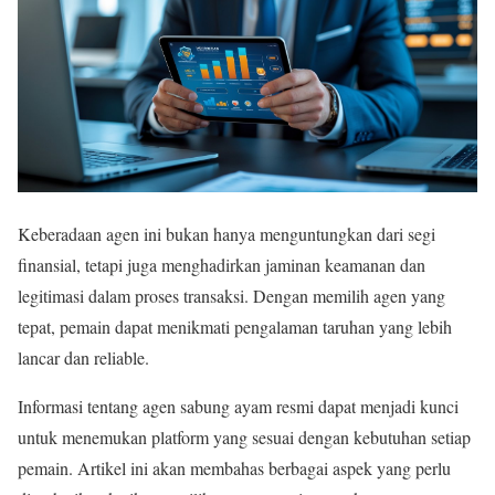
Keberadaan agen ini bukan hanya menguntungkan dari segi
finansial, tetapi juga menghadirkan jaminan keamanan dan
legitimasi dalam proses transaksi. Dengan memilih agen yang
tepat, pemain dapat menikmati pengalaman taruhan yang lebih
lancar dan reliable.
Informasi tentang agen sabung ayam resmi dapat menjadi kunci
untuk menemukan platform yang sesuai dengan kebutuhan setiap
pemain. Artikel ini akan membahas berbagai aspek yang perlu