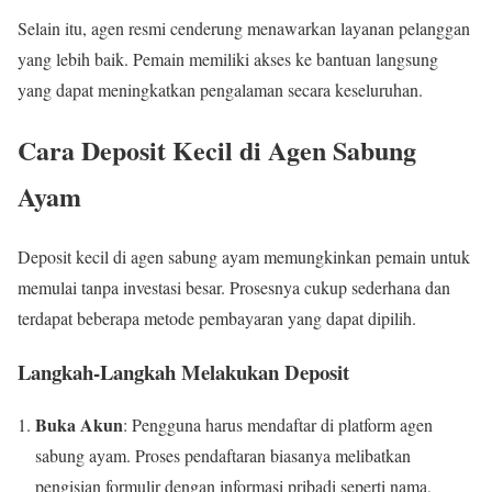
Selain itu, agen resmi cenderung menawarkan layanan pelanggan
yang lebih baik. Pemain memiliki akses ke bantuan langsung
yang dapat meningkatkan pengalaman secara keseluruhan.
Cara Deposit Kecil di Agen Sabung
Ayam
Deposit kecil di agen sabung ayam memungkinkan pemain untuk
memulai tanpa investasi besar. Prosesnya cukup sederhana dan
terdapat beberapa metode pembayaran yang dapat dipilih.
Langkah-Langkah Melakukan Deposit
Buka Akun
: Pengguna harus mendaftar di platform agen
sabung ayam. Proses pendaftaran biasanya melibatkan
pengisian formulir dengan informasi pribadi seperti nama,